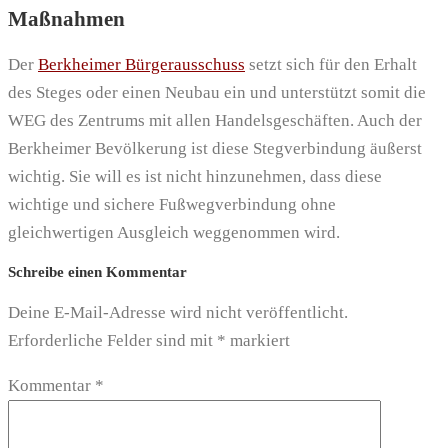
Maßnahmen
Der
Berkheimer Bürgerausschuss
setzt sich für den Erhalt
des Steges oder einen Neubau ein und unterstützt somit die
WEG des Zentrums mit allen Handelsgeschäften. Auch der
Berkheimer Bevölkerung ist diese Stegverbindung äußerst
wichtig. Sie will es ist nicht hinzunehmen, dass diese
wichtige und sichere Fußwegverbindung ohne
gleichwertigen Ausgleich weggenommen wird.
Schreibe einen Kommentar
Deine E-Mail-Adresse wird nicht veröffentlicht.
Erforderliche Felder sind mit
*
markiert
Kommentar
*