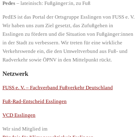
Pedes
– lateinisch: Fußgänger:in, zu Fuß
PedES ist das Portal der Ortsgruppe Esslingen von FUSS e. V.
Wir haben uns zum Ziel gesetzt, das Zufußgehen in
Esslingen zu fördern und die Situation von Fußgänger:innen
in der Stadt zu verbessern. Wir treten für eine wirkliche
Verkehrswende ein, die den Umweltverbund aus Fuß- und
Radverkehr sowie ÖPNV in den Mittelpunkt rückt.
Netzwerk
FUSS e. V. – Fachverband Fußverkehr Deutschland
Fuß-Rad-Entscheid Esslingen
VCD Esslingen
Wir sind Mitglied im