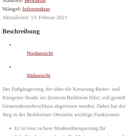
Stadtteil:
Berkheim
Mängel:
Infrastruktur
Aktualisiert: 13. Februar 2021
Beschreibung
Nordansicht
Südansicht
Der Fußgängersteg, der über die Kreuzung Ruiter- und
Köngener Straße ins Zentrum Berkheim führt, soll gemäß
Gemeinderatsbeschluss abgerissen werden. Dabei hat der
Steg in der Berkheimer Ortsmitte wichtige Funktionen:
Er ist eine sichere Straßenüberquerung für