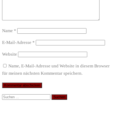
Name
*
E-Mail-Adresse
*
Website
Name, E-Mail-Adresse und Website in diesem Browser
für meinen nächsten Kommentar speichern.
Suchen
nach: