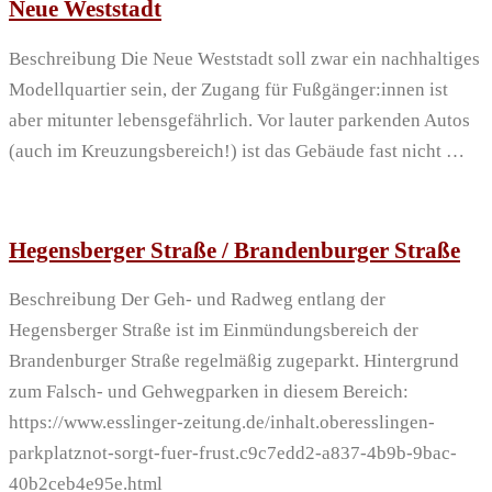
Neue Weststadt
Beschreibung Die Neue Weststadt soll zwar ein nachhaltiges
Modellquartier sein, der Zugang für Fußgänger:innen ist
aber mitunter lebensgefährlich. Vor lauter parkenden Autos
(auch im Kreuzungsbereich!) ist das Gebäude fast nicht …
Hegensberger Straße / Brandenburger Straße
Beschreibung Der Geh- und Radweg entlang der
Hegensberger Straße ist im Einmündungsbereich der
Brandenburger Straße regelmäßig zugeparkt. Hintergrund
zum Falsch- und Gehwegparken in diesem Bereich:
https://www.esslinger-zeitung.de/inhalt.oberesslingen-
parkplatznot-sorgt-fuer-frust.c9c7edd2-a837-4b9b-9bac-
40b2ceb4e95e.html