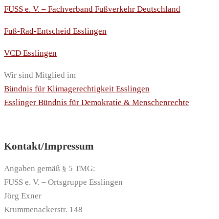
FUSS e. V. – Fachverband Fußverkehr Deutschland
Fuß-Rad-Entscheid Esslingen
VCD Esslingen
Wir sind Mitglied im
Bündnis für Klimagerechtigkeit Esslingen
Esslinger Bündnis für Demokratie & Menschenrechte
Kontakt/Impressum
Angaben gemäß § 5 TMG:
FUSS e. V. – Ortsgruppe Esslingen
Jörg Exner
Krummenackerstr. 148