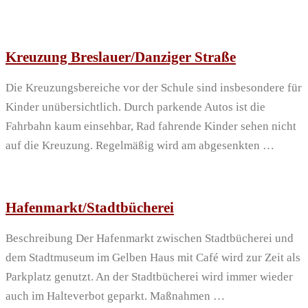
Kreuzung Breslauer/Danziger Straße
Die Kreuzungsbereiche vor der Schule sind insbesondere für
Kinder unübersichtlich. Durch parkende Autos ist die
Fahrbahn kaum einsehbar, Rad fahrende Kinder sehen nicht
auf die Kreuzung. Regelmäßig wird am abgesenkten …
Hafenmarkt/Stadtbücherei
Beschreibung Der Hafenmarkt zwischen Stadtbücherei und
dem Stadtmuseum im Gelben Haus mit Café wird zur Zeit als
Parkplatz genutzt. An der Stadtbücherei wird immer wieder
auch im Halteverbot geparkt. Maßnahmen …