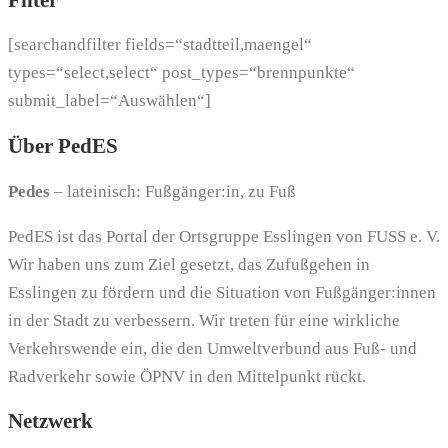
[searchandfilter fields=“stadtteil,maengel“
types=“select,select“ post_types=“brennpunkte“
submit_label=“Auswählen“]
Über PedES
Pedes
– lateinisch: Fußgänger:in, zu Fuß
PedES ist das Portal der Ortsgruppe Esslingen von FUSS e. V.
Wir haben uns zum Ziel gesetzt, das Zufußgehen in
Esslingen zu fördern und die Situation von Fußgänger:innen
in der Stadt zu verbessern. Wir treten für eine wirkliche
Verkehrswende ein, die den Umweltverbund aus Fuß- und
Radverkehr sowie ÖPNV in den Mittelpunkt rückt.
Netzwerk