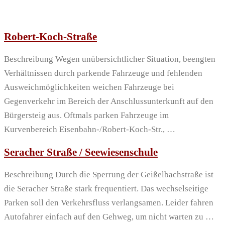
Robert-Koch-Straße
Beschreibung Wegen unübersichtlicher Situation, beengten
Verhältnissen durch parkende Fahrzeuge und fehlenden
Ausweichmöglichkeiten weichen Fahrzeuge bei
Gegenverkehr im Bereich der Anschlussunterkunft auf den
Bürgersteig aus. Oftmals parken Fahrzeuge im
Kurvenbereich Eisenbahn-/Robert-Koch-Str., …
Seracher Straße / Seewiesenschule
Beschreibung Durch die Sperrung der Geißelbachstraße ist
die Seracher Straße stark frequentiert. Das wechselseitige
Parken soll den Verkehrsfluss verlangsamen. Leider fahren
Autofahrer einfach auf den Gehweg, um nicht warten zu …