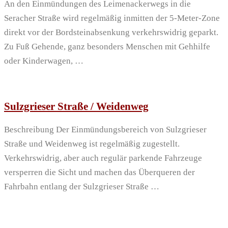
An den Einmündungen des Leimenackerwegs in die
Seracher Straße wird regelmäßig inmitten der 5-Meter-Zone
direkt vor der Bordsteinabsenkung verkehrswidrig geparkt.
Zu Fuß Gehende, ganz besonders Menschen mit Gehhilfe
oder Kinderwagen, …
Sulzgrieser Straße / Weidenweg
Beschreibung Der Einmündungsbereich von Sulzgrieser
Straße und Weidenweg ist regelmäßig zugestellt.
Verkehrswidrig, aber auch regulär parkende Fahrzeuge
versperren die Sicht und machen das Überqueren der
Fahrbahn entlang der Sulzgrieser Straße …