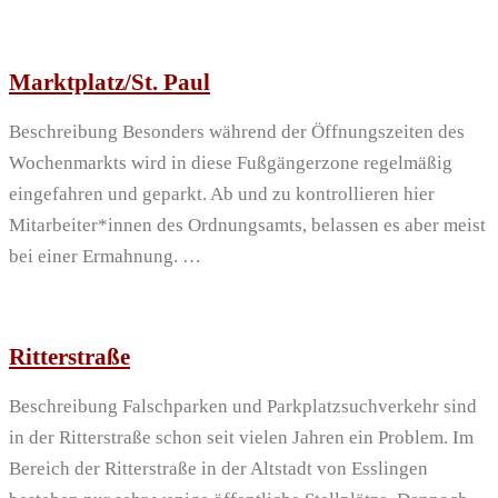
Marktplatz/St. Paul
Beschreibung Besonders während der Öffnungszeiten des
Wochenmarkts wird in diese Fußgängerzone regelmäßig
eingefahren und geparkt. Ab und zu kontrollieren hier
Mitarbeiter*innen des Ordnungsamts, belassen es aber meist
bei einer Ermahnung. …
Ritterstraße
Beschreibung Falschparken und Parkplatzsuchverkehr sind
in der Ritterstraße schon seit vielen Jahren ein Problem. Im
Bereich der Ritterstraße in der Altstadt von Esslingen