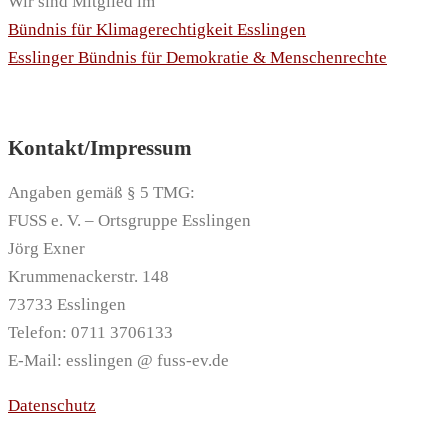
Wir sind Mitglied im
Bündnis für Klimagerechtigkeit Esslingen
Esslinger Bündnis für Demokratie & Menschenrechte
Kontakt/Impressum
Angaben gemäß § 5 TMG:
FUSS e. V. – Ortsgruppe Esslingen
Jörg Exner
Krummenackerstr. 148
73733 Esslingen
Telefon: 0711 3706133
E-Mail: esslingen @ fuss-ev.de
Datenschutz