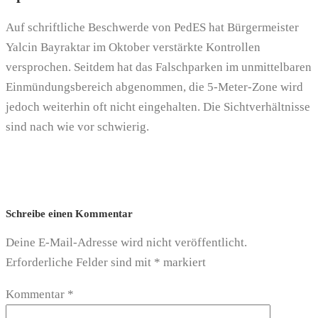
Auf schriftliche Beschwerde von PedES hat Bürgermeister
Yalcin Bayraktar im Oktober verstärkte Kontrollen
versprochen. Seitdem hat das Falschparken im unmittelbaren
Einmündungsbereich abgenommen, die 5-Meter-Zone wird
jedoch weiterhin oft nicht eingehalten. Die Sichtverhältnisse
sind nach wie vor schwierig.
Schreibe einen Kommentar
Deine E-Mail-Adresse wird nicht veröffentlicht.
Erforderliche Felder sind mit
*
markiert
Kommentar
*