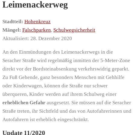
Leimenackerweg
Stadtteil:
Hohenkreuz
Mängel:
Falschparken
,
Schulwegsicherheit
Aktualisiert: 28. Dezember 2020
An den Einmündungen des Leimenackerwegs in die
Seracher Straße wird regelmäßig inmitten der 5-Meter-Zone
direkt vor der Bordsteinabsenkung verkehrswidrig geparkt.
Zu Fuß Gehende, ganz besonders Menschen mit Gehhilfe
oder Kinderwagen, können die Straße nur schwer
überqueren, Kinder werden auf ihrem Schulweg einer
erheblichen Gefahr
ausgesetzt. Sie müssen auf die Seracher
Straße treten, ihr Sichtfeld und das von Autofahrerinnen und
Autofahrern ist erheblich eingeschränkt.
Update 11/2020