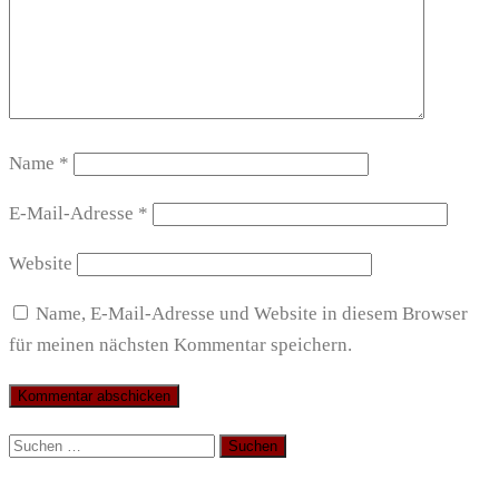
Name
*
E-Mail-Adresse
*
Website
Name, E-Mail-Adresse und Website in diesem Browser
für meinen nächsten Kommentar speichern.
Suchen
nach: