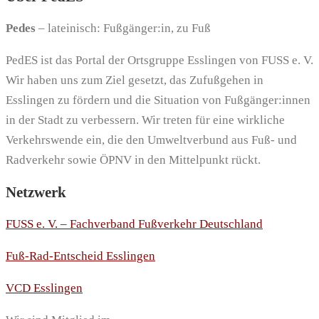
Pedes
– lateinisch: Fußgänger:in, zu Fuß
PedES ist das Portal der Ortsgruppe Esslingen von FUSS e. V.
Wir haben uns zum Ziel gesetzt, das Zufußgehen in
Esslingen zu fördern und die Situation von Fußgänger:innen
in der Stadt zu verbessern. Wir treten für eine wirkliche
Verkehrswende ein, die den Umweltverbund aus Fuß- und
Radverkehr sowie ÖPNV in den Mittelpunkt rückt.
Netzwerk
FUSS e. V. – Fachverband Fußverkehr Deutschland
Fuß-Rad-Entscheid Esslingen
VCD Esslingen