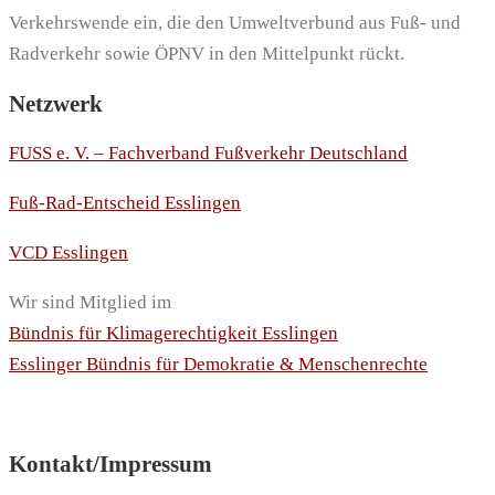
Verkehrswende ein, die den Umweltverbund aus Fuß- und
Radverkehr sowie ÖPNV in den Mittelpunkt rückt.
Netzwerk
FUSS e. V. – Fachverband Fußverkehr Deutschland
Fuß-Rad-Entscheid Esslingen
VCD Esslingen
Wir sind Mitglied im
Bündnis für Klimagerechtigkeit Esslingen
Esslinger Bündnis für Demokratie & Menschenrechte
Kontakt/Impressum