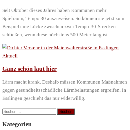
Seit Oktober dieses Jahres haben Kommunen mehr
Spielraum, Tempo 30 auszuweisen. So können sie jetzt zum
Beispiel eine Lücke zwischen zwei Tempo-30-Strecken
schließen, wenn diese höchstens 500 Meter lang ist.
Aktuell
Ganz schön laut hier
Lärm macht krank. Deshalb müssen Kommunen Maßnahmen
gegen gesundheitsschädliche Lärmbelastungen ergreifen. In
Esslingen geschieht das nur widerwillig.
Suchen
nach:
Kategorien