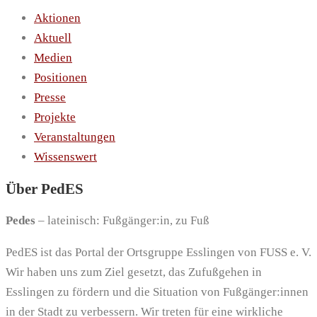
Aktionen
Aktuell
Medien
Positionen
Presse
Projekte
Veranstaltungen
Wissenswert
Über PedES
Pedes
– lateinisch: Fußgänger:in, zu Fuß
PedES ist das Portal der Ortsgruppe Esslingen von FUSS e. V.
Wir haben uns zum Ziel gesetzt, das Zufußgehen in
Esslingen zu fördern und die Situation von Fußgänger:innen
in der Stadt zu verbessern. Wir treten für eine wirkliche