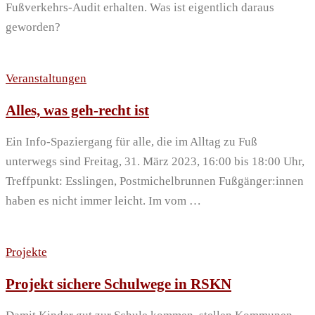
Fußverkehrs-Audit erhalten. Was ist eigentlich daraus
geworden?
Veranstaltungen
Alles, was geh-recht ist
Ein Info-Spaziergang für alle, die im Alltag zu Fuß
unterwegs sind Freitag, 31. März 2023, 16:00 bis 18:00 Uhr,
Treffpunkt: Esslingen, Postmichelbrunnen Fußgänger:innen
haben es nicht immer leicht. Im vom …
Projekte
Projekt sichere Schulwege in RSKN