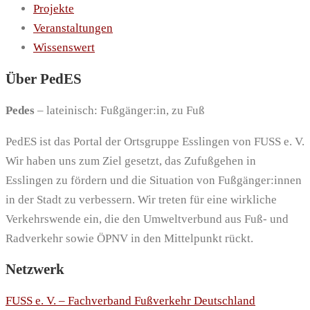
Projekte
Veranstaltungen
Wissenswert
Über PedES
Pedes
– lateinisch: Fußgänger:in, zu Fuß
PedES ist das Portal der Ortsgruppe Esslingen von FUSS e. V.
Wir haben uns zum Ziel gesetzt, das Zufußgehen in
Esslingen zu fördern und die Situation von Fußgänger:innen
in der Stadt zu verbessern. Wir treten für eine wirkliche
Verkehrswende ein, die den Umweltverbund aus Fuß- und
Radverkehr sowie ÖPNV in den Mittelpunkt rückt.
Netzwerk
FUSS e. V. – Fachverband Fußverkehr Deutschland