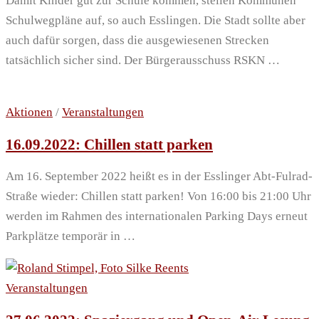
Damit Kinder gut zur Schule kommen, stellen Kommunen
Schulwegpläne auf, so auch Esslingen. Die Stadt sollte aber
auch dafür sorgen, dass die ausgewiesenen Strecken
tatsächlich sicher sind. Der Bürgerausschuss RSKN …
Aktionen
/
Veranstaltungen
16.09.2022: Chillen statt parken
Am 16. September 2022 heißt es in der Esslinger Abt-Fulrad-
Straße wieder: Chillen statt parken! Von 16:00 bis 21:00 Uhr
werden im Rahmen des internationalen Parking Days erneut
Parkplätze temporär in …
Veranstaltungen