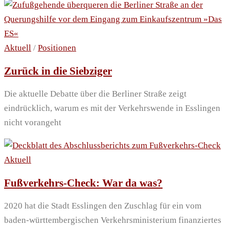
Aktuell
/
Positionen
Zurück in die Siebziger
Die aktuelle Debatte über die Berliner Straße zeigt
eindrücklich, warum es mit der Verkehrswende in Esslingen
nicht vorangeht
Aktuell
Fußverkehrs-Check: War da was?
2020 hat die Stadt Esslingen den Zuschlag für ein vom
baden-württembergischen Verkehrsministerium finanziertes