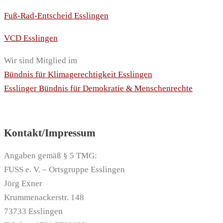
Fuß-Rad-Entscheid Esslingen
VCD Esslingen
Wir sind Mitglied im
Bündnis für Klimagerechtigkeit Esslingen
Esslinger Bündnis für Demokratie & Menschenrechte
Kontakt/Impressum
Angaben gemäß § 5 TMG:
FUSS e. V. – Ortsgruppe Esslingen
Jörg Exner
Krummenackerstr. 148
73733 Esslingen