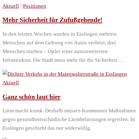
Aktuell
/
Positionen
Mehr Sicherheit für Zufußgehende!
In den letzten Wochen wurden in Esslingen mehrere
Menschen auf dem Gehweg von Autos verletzt, drei
Menschen starben – Opfer einer autozentrierten
Infrastruktur. Die Stadt muss mehr für die Sicherheit …
Aktuell
Ganz schön laut hier
Lärm macht krank. Deshalb müssen Kommunen Maßnahmen
gegen gesundheitsschädliche Lärmbelastungen ergreifen. In
Esslingen geschieht das nur widerwillig.