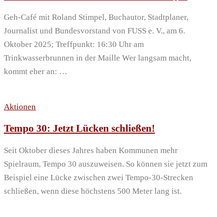
Geh-Café mit Roland Stimpel, Buchautor, Stadtplaner,
Journalist und Bundesvorstand von FUSS e. V., am 6.
Oktober 2025; Treffpunkt: 16:30 Uhr am
Trinkwasserbrunnen in der Maille Wer langsam macht,
kommt eher an: …
Aktionen
Tempo 30: Jetzt Lücken schließen!
Seit Oktober dieses Jahres haben Kommunen mehr
Spielraum, Tempo 30 auszuweisen. So können sie jetzt zum
Beispiel eine Lücke zwischen zwei Tempo-30-Strecken
schließen, wenn diese höchstens 500 Meter lang ist.