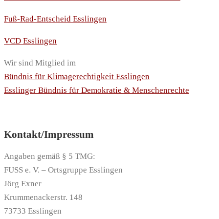
Fuß-Rad-Entscheid Esslingen
VCD Esslingen
Wir sind Mitglied im
Bündnis für Klimagerechtigkeit Esslingen
Esslinger Bündnis für Demokratie & Menschenrechte
Kontakt/Impressum
Angaben gemäß § 5 TMG:
FUSS e. V. – Ortsgruppe Esslingen
Jörg Exner
Krummenackerstr. 148
73733 Esslingen