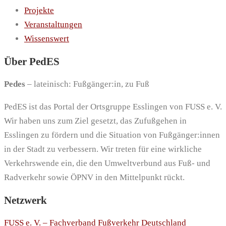
Projekte
Veranstaltungen
Wissenswert
Über PedES
Pedes
– lateinisch: Fußgänger:in, zu Fuß
PedES ist das Portal der Ortsgruppe Esslingen von FUSS e. V.
Wir haben uns zum Ziel gesetzt, das Zufußgehen in
Esslingen zu fördern und die Situation von Fußgänger:innen
in der Stadt zu verbessern. Wir treten für eine wirkliche
Verkehrswende ein, die den Umweltverbund aus Fuß- und
Radverkehr sowie ÖPNV in den Mittelpunkt rückt.
Netzwerk
FUSS e. V. – Fachverband Fußverkehr Deutschland