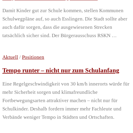
Damit Kinder gut zur Schule kommen, stellen Kommunen
Schulwegpläne auf, so auch Esslingen. Die Stadt sollte aber
auch dafür sorgen, dass die ausgewiesenen Strecken
tatsächlich sicher sind. Der Bürgerausschuss RSKN …
Aktuell
/
Positionen
Tempo runter – nicht nur zum Schulanfang
Eine Regelgeschwindigkeit von 30 km/h innerorts würde für
mehr Sicherheit sorgen und klimafreundliche
Fortbewegungsarten attraktiver machen – nicht nur für
Schulkinder. Deshalb fordern immer mehr Fachleute und
Verbände weniger Tempo in Städten und Ortschaften.