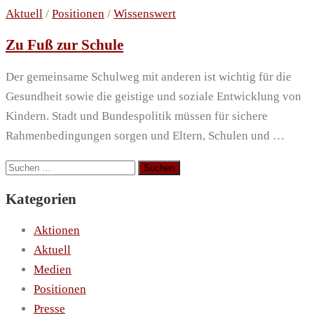
Aktuell
/
Positionen
/
Wissenswert
Zu Fuß zur Schule
Der gemeinsame Schulweg mit anderen ist wichtig für die
Gesundheit sowie die geistige und soziale Entwicklung von
Kindern. Stadt und Bundespolitik müssen für sichere
Rahmenbedingungen sorgen und Eltern, Schulen und …
Suchen
nach:
Kategorien
Aktionen
Aktuell
Medien
Positionen
Presse