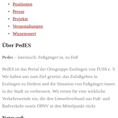
Positionen
Presse
Projekte
Veranstaltungen
Wissenswert
Über PedES
Pedes
– lateinisch: Fußgänger:in, zu Fuß
PedES ist das Portal der Ortsgruppe Esslingen von FUSS e. V.
Wir haben uns zum Ziel gesetzt, das Zufußgehen in
Esslingen zu fördern und die Situation von Fußgänger:innen
in der Stadt zu verbessern. Wir treten für eine wirkliche
Verkehrswende ein, die den Umweltverbund aus Fuß- und
Radverkehr sowie ÖPNV in den Mittelpunkt rückt.
Netzwerk