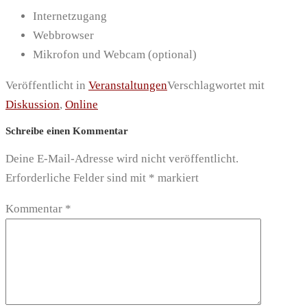
Internetzugang
Webbrowser
Mikrofon und Webcam (optional)
Veröffentlicht in
Veranstaltungen
Verschlagwortet mit
Diskussion
,
Online
Schreibe einen Kommentar
Deine E-Mail-Adresse wird nicht veröffentlicht.
Erforderliche Felder sind mit
*
markiert
Kommentar
*