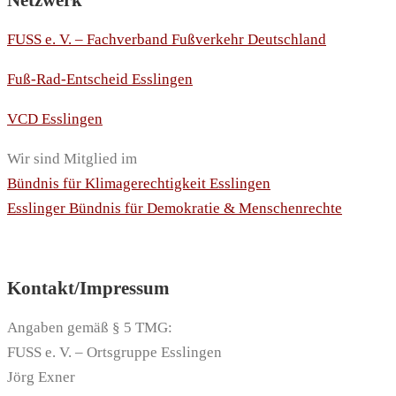
FUSS e. V. – Fachverband Fußverkehr Deutschland
Fuß-Rad-Entscheid Esslingen
VCD Esslingen
Wir sind Mitglied im
Bündnis für Klimagerechtigkeit Esslingen
Esslinger Bündnis für Demokratie & Menschenrechte
Kontakt/Impressum
Angaben gemäß § 5 TMG:
FUSS e. V. – Ortsgruppe Esslingen
Jörg Exner