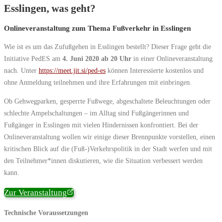
Esslingen, was geht?
Onlineveranstaltung zum Thema Fußverkehr in Esslingen
Wie ist es um das Zufußgehen in Esslingen bestellt? Dieser Frage geht die
Initiative PedES am
4. Juni 2020 ab 20 Uhr
in einer Onlineveranstaltung
nach. Unter
https://meet.jit.si/ped-es
können Interessierte kostenlos und
ohne Anmeldung teilnehmen und ihre Erfahrungen mit einbringen.
Ob Gehwegparken, gesperrte Fußwege, abgeschaltete Beleuchtungen oder
schlechte Ampelschaltungen – im Alltag sind Fußgängerinnen und
Fußgänger in Esslingen mit vielen Hindernissen konfrontiert. Bei der
Onlineveranstaltung wollen wir einige dieser Brennpunkte vorstellen, einen
kritischen Blick auf die (Fuß-)Verkehrspolitik in der Stadt werfen und mit
den Teilnehmer*innen diskutieren, wie die Situation verbessert werden
kann.
Zur Veranstaltung
Technische Voraussetzungen