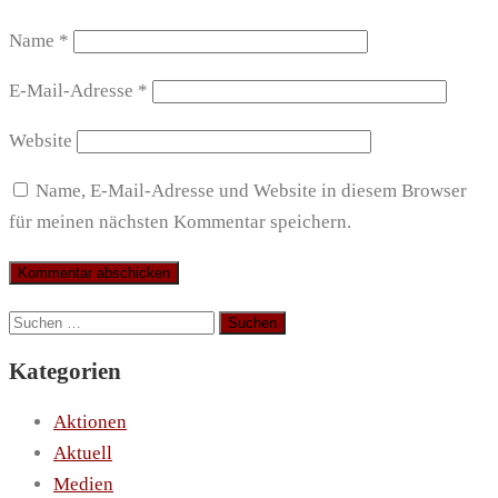
Name
*
E-Mail-Adresse
*
Website
Name, E-Mail-Adresse und Website in diesem Browser
für meinen nächsten Kommentar speichern.
Suchen
nach:
Kategorien
Aktionen
Aktuell
Medien